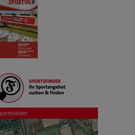
portstätten