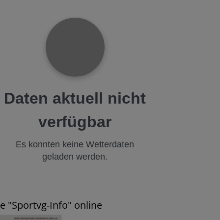
Daten aktuell nicht
verfügbar
Es konnten keine Wetterdaten
geladen werden.
e "Sportvg-Info" online