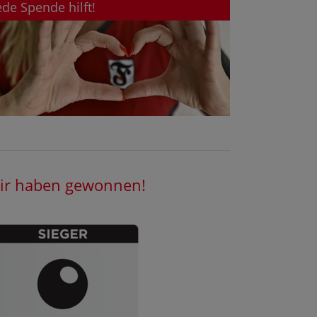
ede Spende hilft!
ir haben gewonnen!