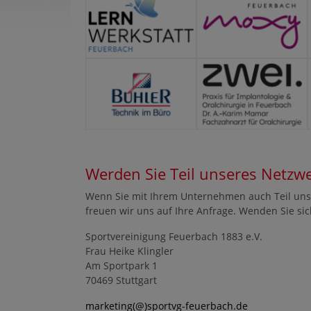
Werden Sie Teil unseres Netzw
Wenn Sie mit Ihrem Unternehmen auch Teil uns
freuen wir uns auf Ihre Anfrage. Wenden Sie sic
Sportvereinigung Feuerbach 1883 e.V.
Frau Heike Klingler
Am Sportpark 1
70469 Stuttgart
marketing(@)sportvg-feuerbach.de