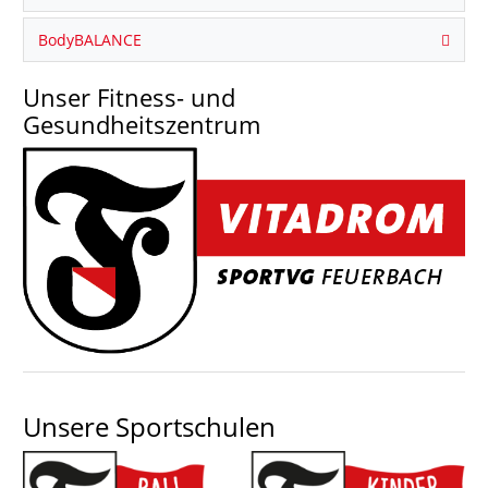
BodyBALANCE
Unser Fitness- und
Gesundheitszentrum
Unsere Sportschulen