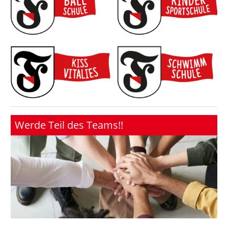
Werde Teil des Teams!!