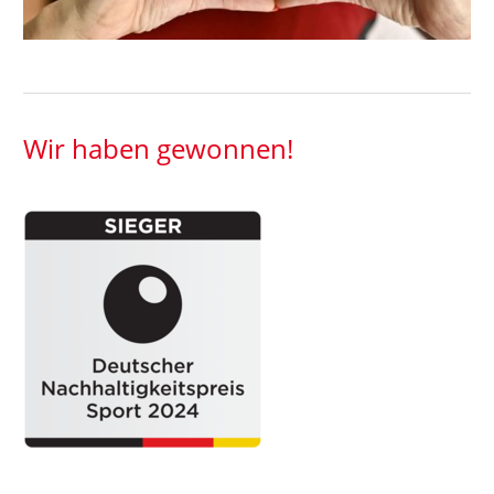
Wir haben gewonnen!