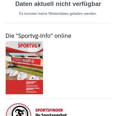
Daten aktuell nicht verfügbar
Es konnten keine Wetterdaten geladen werden.
Die "Sportvg-Info" online