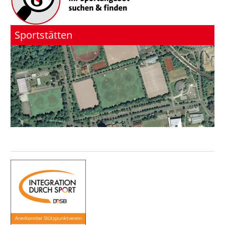
Sportstätten