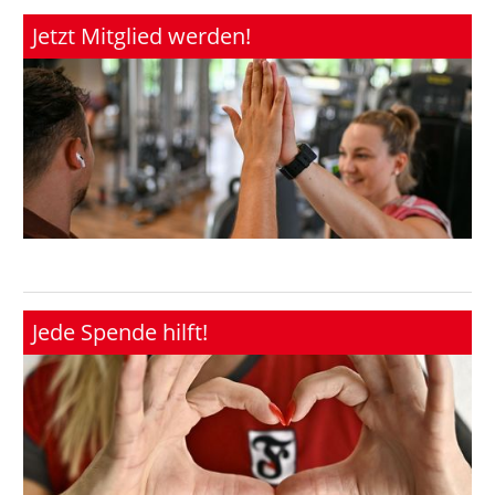
Jetzt Mitglied werden!
Jede Spende hilft!