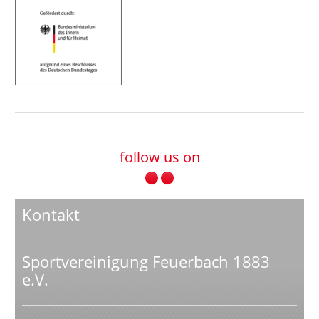
follow us on
Kontakt
Sportvereinigung Feuerbach 1883
e.V.