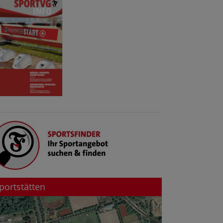
portstätten