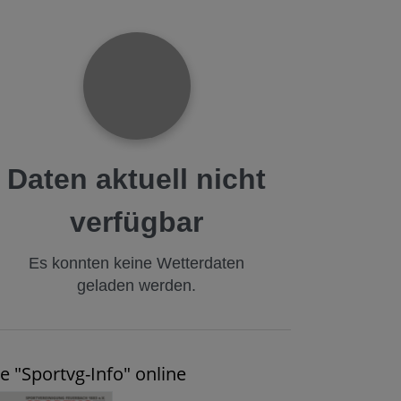
Daten aktuell nicht
verfügbar
Es konnten keine Wetterdaten
geladen werden.
e "Sportvg-Info" online