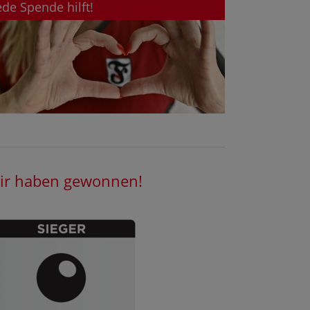
ede Spende hilft!
ir haben gewonnen!