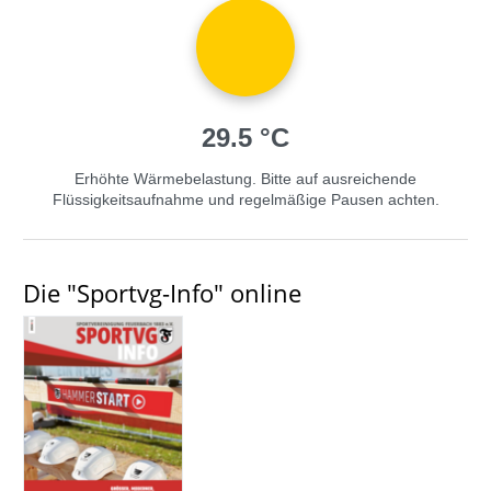
29.5 °C
Erhöhte Wärmebelastung. Bitte auf ausreichende
Flüssigkeitsaufnahme und regelmäßige Pausen achten.
Die "Sportvg-Info" online