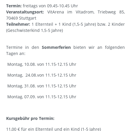
Termin:
freitags von 09.45-10.45 Uhr
Veranstaltungsort:
VitArena im Vitadrom, Triebweg 85,
70469 Stuttgart
Teilnehmer:
1 Elternteil + 1 Kind (1,5-5 Jahre) bzw. 2 Kinder
(Geschwisterkind 1,5-5 Jahre)
Termine in den
Sommerferien
bieten wir an folgenden
Tagen an:
Montag, 10.08. von 11.15-12.15 Uhr
Montag, 24.08.von 11.15-12.15 Uhr
Montag, 31.08. von 11.15-12.15 Uhr
Montag, 07.09. von 11.15-12.15 Uhr
Kursgebühr pro Termin:
11,00 € für ein Elternteil und ein Kind (1-5 Jahre)