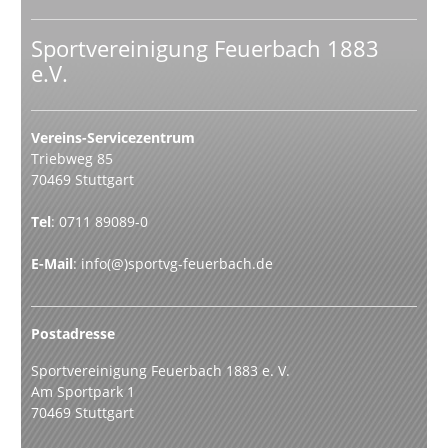
Sportvereinigung Feuerbach 1883
e.V.
Vereins-Servicezentrum
Triebweg 85
70469 Stuttgart
Tel
:
0711 89089-0
E-Mail
:
info(@)sportvg-feuerbach.de
Postadresse
Sportvereinigung Feuerbach 1883 e. V.
Am Sportpark 1
70469 Stuttgart