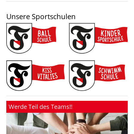
Unsere Sportschulen
Werde Teil des Teams!!