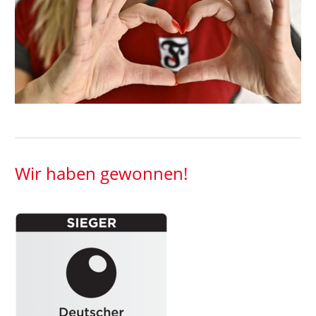
Wir haben gewonnen!