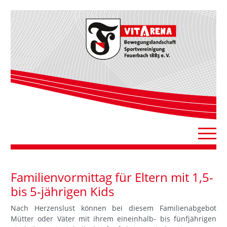
Familienvormittag für Eltern mit 1,5-
bis 5-jährigen Kids
Nach Herzenslust können bei diesem Familienabgebot
Mütter oder Väter mit ihrem eineinhalb- bis fünfjährigen