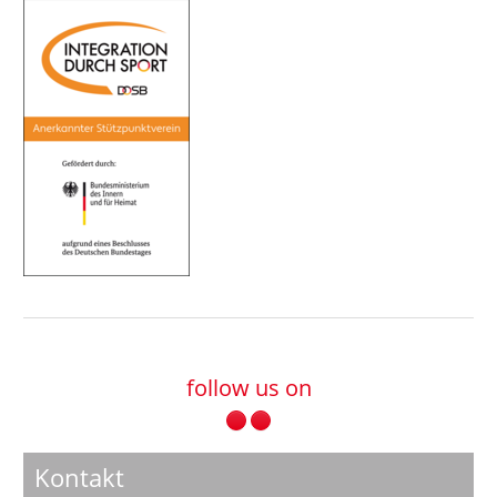
follow us on
Kontakt