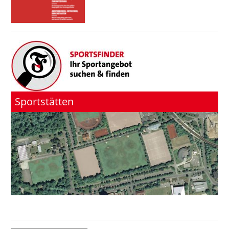
Sportstätten