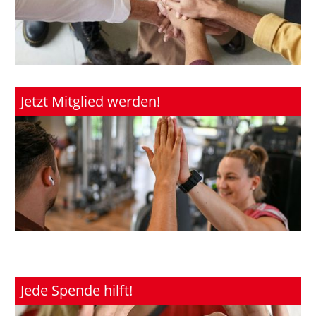
Jetzt Mitglied werden!
Jede Spende hilft!