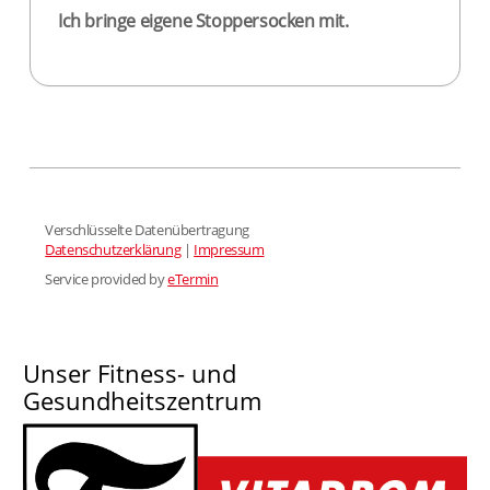
Unser Fitness- und
Gesundheitszentrum