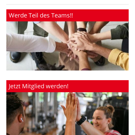
Werde Teil des Teams!!
Jetzt Mitglied werden!