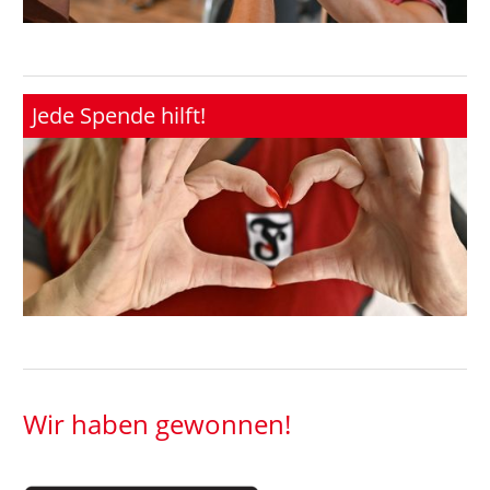
Jede Spende hilft!
Wir haben gewonnen!