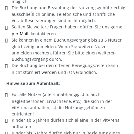
möglich.
Die Buchung und Bezahlung der Nutzungsgebühr erfolgt
ausschließlich online. Telefonische und schriftliche
Vorab-Reservierungen sind nicht möglich.
Sollten Sie weitere Fragen haben, dürfen Sie uns gerne
per Mail
kontaktieren.
Sie können in einem Buchungsvorgang bis zu 6 Nutzer
gleichzeitig anmelden. Wenn Sie weitere Nutzer
anmelden möchten, führen Sie bitte einen weiteren
Buchungsvorgang durch.
Die Buchung bei den offenen Bewegungszeiten kann
nicht storniert werden und ist verbindlich.
Hinweise zum Aufenthalt:
Für alle Nutzer (altersunabhängig, d.h. auch
Begleitpersonen, Erwachsene, etc.), die sich in der
VitArena aufhalten, ist die Nutzungsgebühr zu
entrichten!
Kinder ab 5 Jahren dürfen sich alleine in der VitArena
aufhalten.
Kinder bis 5 Jahre dürfen sich nur in Begleitung eines