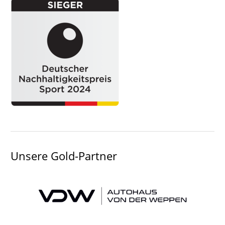
Unsere Gold-Partner