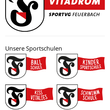
Unsere Sportschulen