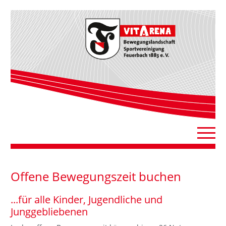
Offene Bewegungszeit buchen
...für alle Kinder, Jugendliche und
Junggebliebenen