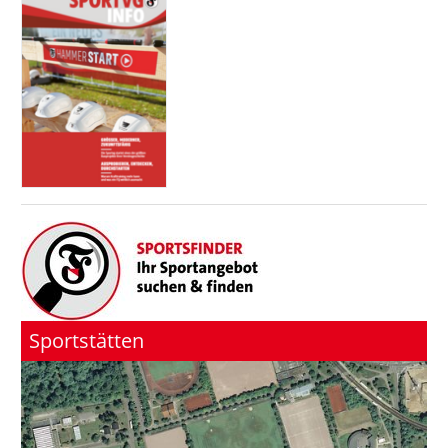
Sportstätten