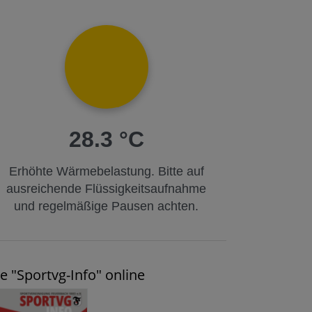
28.3 °C
Erhöhte Wärmebelastung. Bitte auf
ausreichende Flüssigkeitsaufnahme
und regelmäßige Pausen achten.
e "Sportvg-Info" online