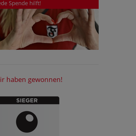
ede Spende hilft!
ir haben gewonnen!