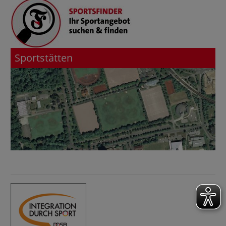
Sportstätten