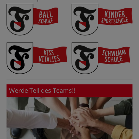
Werde Teil des Teams!!