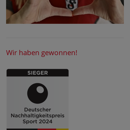
Wir haben gewonnen!