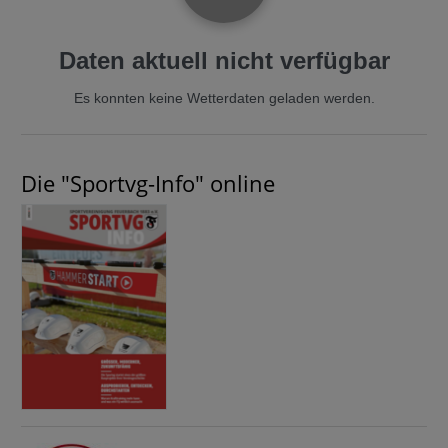
Daten aktuell nicht verfügbar
Es konnten keine Wetterdaten geladen werden.
Die "Sportvg-Info" online